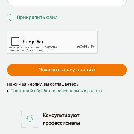
Прикрепить файл
Удалить
файл
Заказать консультацию
Нажимая кнопку, вы соглашаетесь
c
Политикой обработки персональных данных
Консультируют
профессионалы