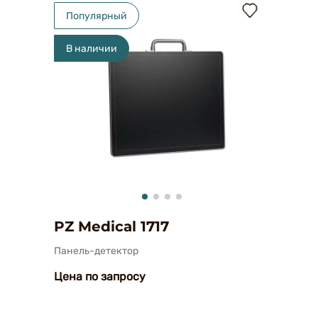
Популярный
В наличии
PZ Medical 1717
Панель-детектор
Цена по запросу