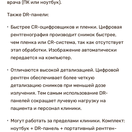
врача (ПК или ноутбук).
Также DR-панели:
Быстрее CR-оцифровщиков и пленки. Цифровая
рентгенография производит снимок быстрее,
чем пленка или CR-система, так как отсутствует
этап обработки. Изображение автоматически
передается на компьютер.
Отличаются высокой детализацией. Цифровой
рентген обеспечивает более четкую
детализацию снимков при меньшей дозе
излучения. Тем самым использование DR-
панелей сокращает лучевую нагрузку на
пациента и персонал клиники.
Могут работать за пределами клиники. Комплект:
ноутбук + DR-панель + портативный рентген-