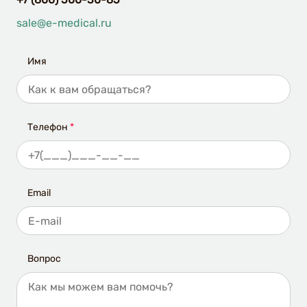
sale@e-medical.ru
Имя
Телефон
*
Email
Вопрос