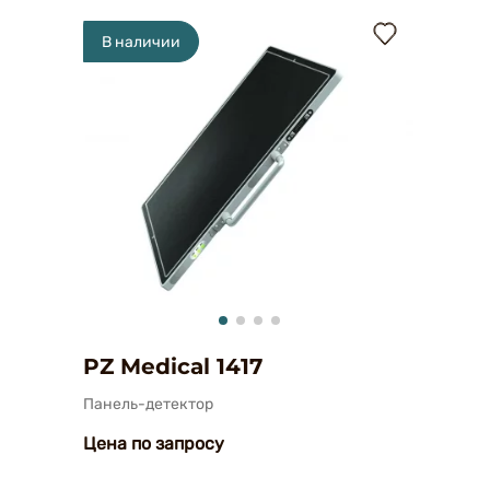
В наличии
PZ Medical 1417
Панель-детектор
Цена по запросу