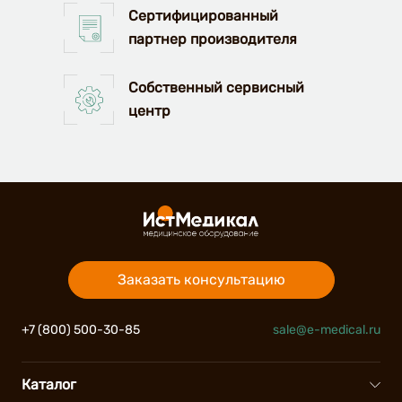
Сертифицированный
партнер производителя
Собственный сервисный
центр
Заказать консультацию
+7 (800) 500-30-85
sale@e-medical.ru
Каталог