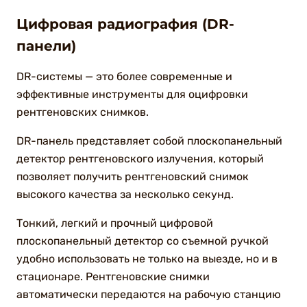
Цифровая радиография (DR-
панели)
DR-системы — это более современные и
эффективные инструменты для оцифровки
рентгеновских снимков.
DR-панель представляет собой плоскопанельный
детектор рентгеновского излучения, который
позволяет получить рентгеновский снимок
высокого качества за несколько секунд.
Тонкий, легкий и прочный цифровой
плоскопанельный детектор со съемной ручкой
удобно использовать не только на выезде, но и в
стационаре. Рентгеновские снимки
автоматически передаются на рабочую станцию