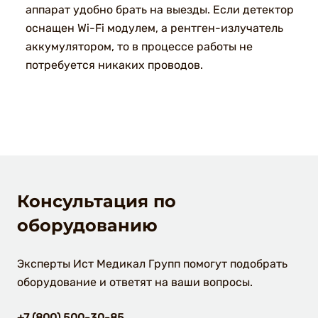
аппарат удобно брать на выезды. Если детектор
оснащен Wi-Fi модулем, а рентген-излучатель
аккумулятором, то в процессе работы не
потребуется никаких проводов.
Консультация по
оборудованию
Эксперты Ист Медикал Групп помогут подобрать
оборудование и ответят на ваши вопросы.
+7 (800) 500-30-85