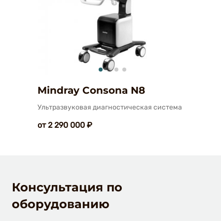
Mindray Consona N8
Ультразвуковая диагностическая система
от 2 290 000 ₽
Консультация по
оборудованию