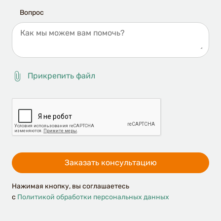
Вопрос
Прикрепить файл
Удалить
файл
Заказать консультацию
Нажимая кнопку, вы соглашаетесь
c
Политикой обработки персональных данных