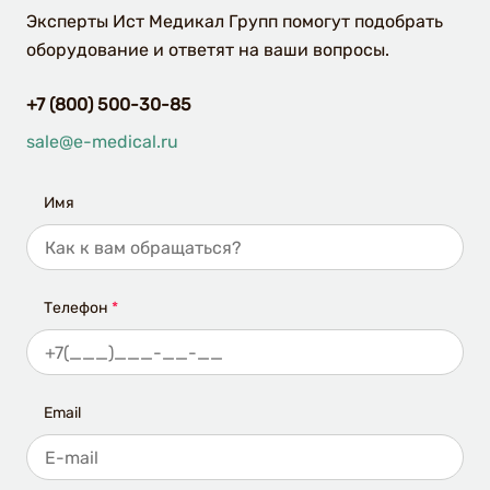
Эксперты Ист Медикал Групп помогут подобрать
оборудование и ответят на ваши вопросы.
+7 (800) 500-30-85
sale@e-medical.ru
Имя
Телефон
*
Email