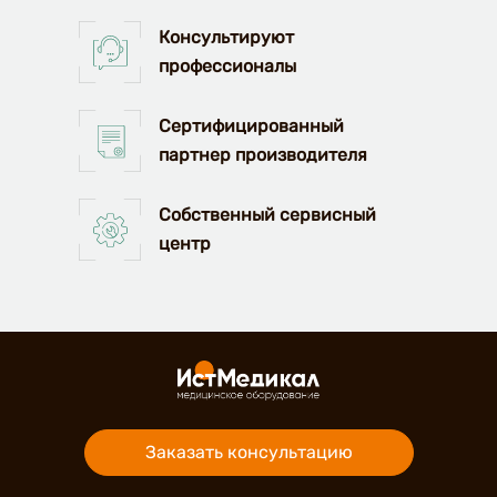
Консультируют
профессионалы
Сертифицированный
партнер производителя
Собственный сервисный
центр
Заказать консультацию