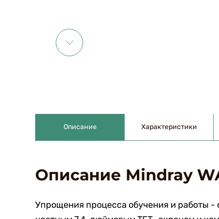
Описание
Характеристики
Описание Mindray W
Упрощения процесса обучения и работы - 